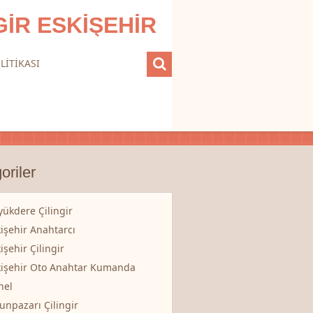
NGIR ESKIŞEHIR
LITIKASI
oriler
ükdere Çilingir
işehir Anahtarcı
abet
abet
abet
abet
abet
abet
abet
abet
abet
abet
abet
abet
abet
abet
abet
abet
abet
abet
abet
abet
işehir Çilingir
kişehir Oto Anahtar Kumanda
nel
unpazarı Çilingir