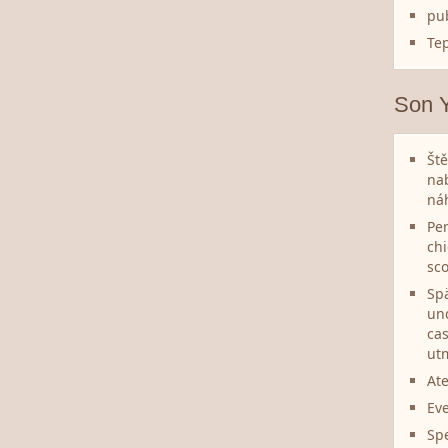
pu
Tep
Son Y
Ště
nab
ná
Per
ch
sco
Sp
un
cas
ut
At
Ev
Spe