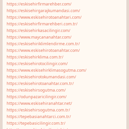
https://eskisehirfirmarehber.com/
https://eskisehirgarajkumandasi.com/
https://www.eskisehirotoanahtari.com/
https://eskisehirfirmarehberi.com.tr/
https://eskisehirkasacilingir.com/
https://www.maycananahtar.com/
https://eskisehiriklimlendirme.com.tr/
https://www.eskisehirotoanahtar.com/
https://eskisehirklima.com.tr/
https://eskisehirotocilingir.com/
https://www.eskisehirklimasogutma.com/
https://eskisehirotokumandasi.com/
https://eskisehirotoanahtar.com.tr/
https://eskisehirsogutma.com/
https://odunpazaricilingir.com/
https://www.eskisehiranahtar.net/
https://eskisehirsogutma.com.tr/
https://tepebasianahtarci.com.tr/
https://tepebasicilingir.com.tr/