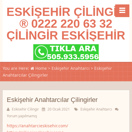
ESKIŞEHIR ÇILINGIR
® 0222 220 63 32
ÇILINGIR ESKIŞEHIR
You are Here:
Home
>
Eskişehir Anahtarcı
> Eskişehir
Anahtarcılar Çilingirler
Eskişehir Anahtarcılar Çilingirler
Eskisehir Cilingir
20 Ocak 2021
Eskişehir Anahtarcı
Yorum yapılmamış
https://anahtarcieskisehir.com/