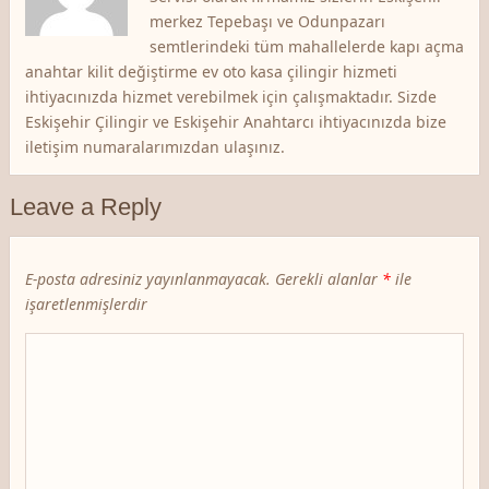
merkez Tepebaşı ve Odunpazarı
semtlerindeki tüm mahallelerde kapı açma
anahtar kilit değiştirme ev oto kasa çilingir hizmeti
ihtiyacınızda hizmet verebilmek için çalışmaktadır. Sizde
Eskişehir Çilingir ve Eskişehir Anahtarcı ihtiyacınızda bize
iletişim numaralarımızdan ulaşınız.
Leave a Reply
E-posta adresiniz yayınlanmayacak.
Gerekli alanlar
*
ile
işaretlenmişlerdir